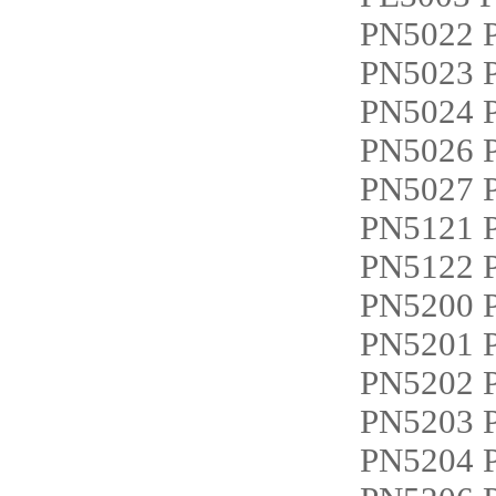
PN5022 
PN5023 
PN5024 
PN5026 
PN5027 
PN5121 
PN5122 
PN5200 
PN5201 
PN5202 
PN5203 
PN5204 