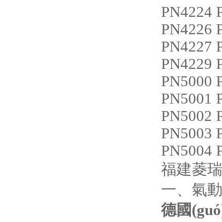
PN4224
PN4226 
PN4227
PN4229 
PN5000 
PN5001 
PN5002 
PN5003 
PN5004 
福建菱瑞自
一、氣動
德國(guó