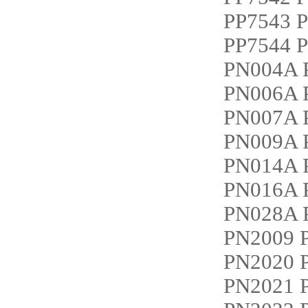
PP7543 
PP7544 
PN004A 
PN006A 
PN007A 
PN009A 
PN014A 
PN016A 
PN028A 
PN2009
PN2020
PN2021